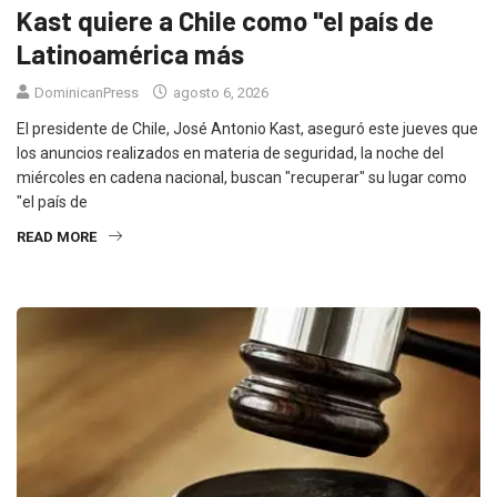
Kast quiere a Chile como "el país de
Latinoamérica más
DominicanPress
agosto 6, 2026
El presidente de Chile, José Antonio Kast, aseguró este jueves que
los anuncios realizados en materia de seguridad, la noche del
miércoles en cadena nacional, buscan "recuperar" su lugar como
"el país de
READ MORE