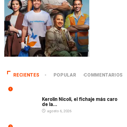
RECIENTES
POPULAR
COMMENTARIOS
1
DEPORTES
Kerolin Nicoli, el fichaje más caro
de la...
agosto 6, 2026
2