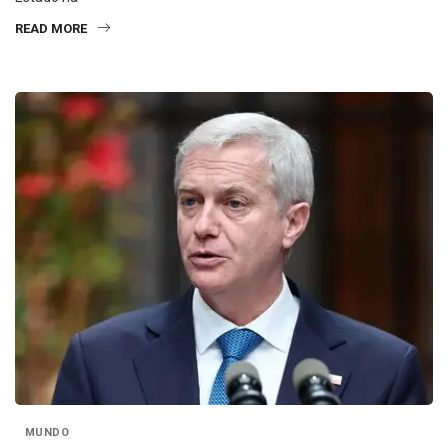
READ MORE
MUNDO