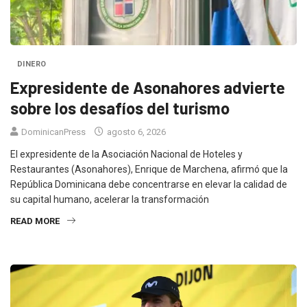
DINERO
Expresidente de Asonahores advierte
sobre los desafíos del turismo
DominicanPress
agosto 6, 2026
El expresidente de la Asociación Nacional de Hoteles y
Restaurantes (Asonahores), Enrique de Marchena, afirmó que la
República Dominicana debe concentrarse en elevar la calidad de
su capital humano, acelerar la transformación
READ MORE