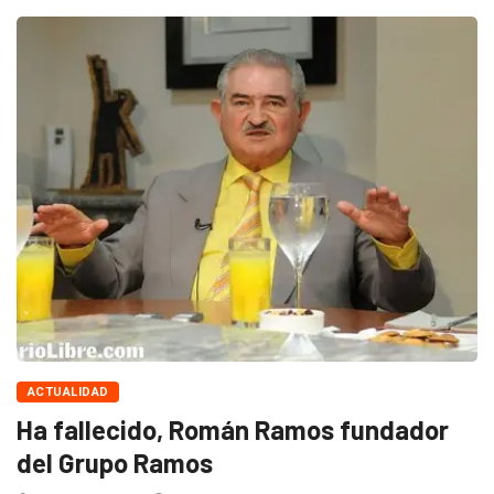
ACTUALIDAD
Ha fallecido, Román Ramos fundador
del Grupo Ramos