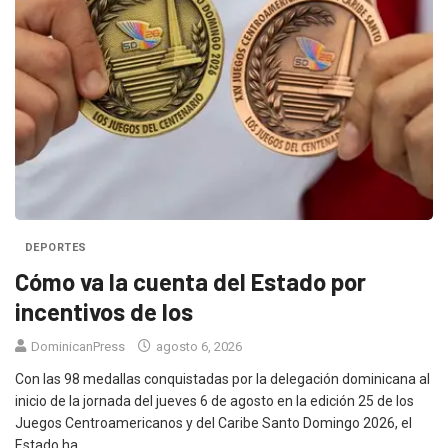
DEPORTES
Cómo va la cuenta del Estado por
incentivos de los
DominicanPress
agosto 6, 2026
Con las 98 medallas conquistadas por la delegación dominicana al
inicio de la jornada del jueves 6 de agosto en la edición 25 de los
Juegos Centroamericanos y del Caribe Santo Domingo 2026, el
Estado ha