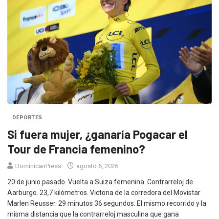
DEPORTES
Si fuera mujer, ¿ganaría Pogacar el
Tour de Francia femenino?
DominicanPress
agosto 6, 2026
20 de junio pasado. Vuelta a Suiza femenina. Contrarreloj de
Aarburgo. 23,7 kilómetros. Victoria de la corredora del Movistar
Marlen Reusser. 29 minutos 36 segundos. El mismo recorrido y la
misma distancia que la contrarreloj masculina que gana