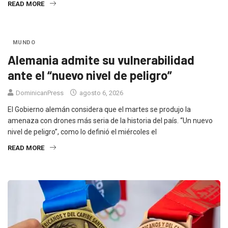
READ MORE
MUNDO
Alemania admite su vulnerabilidad
ante el “nuevo nivel de peligro”
DominicanPress
agosto 6, 2026
El Gobierno alemán considera que el martes se produjo la
amenaza con drones más seria de la historia del país. “Un nuevo
nivel de peligro”, como lo definió el miércoles el
READ MORE