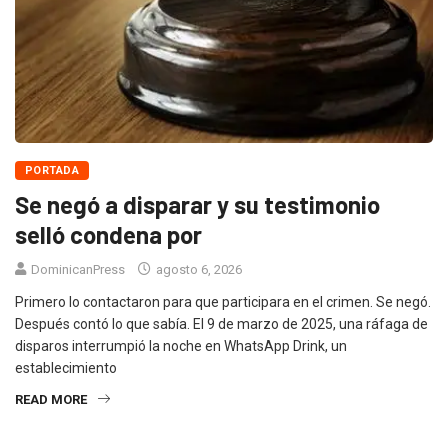
PORTADA
Se negó a disparar y su testimonio
selló condena por
DominicanPress
agosto 6, 2026
Primero lo contactaron para que participara en el crimen. Se negó.
Después contó lo que sabía. El 9 de marzo de 2025, una ráfaga de
disparos interrumpió la noche en WhatsApp Drink, un
establecimiento
READ MORE