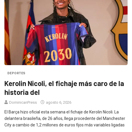
DEPORTES
Kerolin Nicoli, el fichaje más caro de la
historia del
DominicanPress
agosto 6, 2026
El Barça hizo oficial esta semana el fichaje de Kerolin Nicoli. La
delantera brasileña, de 26 años, llega procedente del Manchester
City a cambio de 1,2 millones de euros fijos más variables ligadas