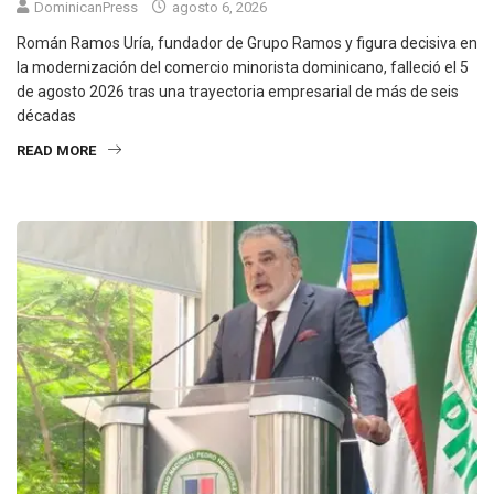
DominicanPress
agosto 6, 2026
Román Ramos Uría, fundador de Grupo Ramos y figura decisiva en
la modernización del comercio minorista dominicano, falleció el 5
de agosto 2026 tras una trayectoria empresarial de más de seis
décadas
READ MORE