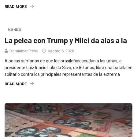
READ MORE
MUNDO
La pelea con Trump y Milei da alas a la
DominicanPress
agosto 6, 2026
A pocas semanas de que los brasileños acudan a las urnas, el
presidente Luiz Inácio Lula da Silva, de 80 años, libra una batalla en
solitario contra los principales representantes de la extrema
READ MORE