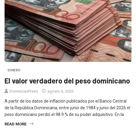
DINERO
El valor verdadero del peso dominicano
DominicanPress
agosto 6, 2026
A partir de los datos de inflación publicados por el Banco Central
de la República Dominicana, entre junio de 1984 y junio del 2026 el
peso dominicano perdió el 98.9 % de su poder adquisitivo. En la
READ MORE