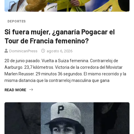
DEPORTES
Si fuera mujer, ¿ganaría Pogacar el
Tour de Francia femenino?
DominicanPress
agosto 6, 2026
20 de junio pasado. Vuelta a Suiza femenina. Contrarreloj de
Aarburgo. 23,7 kilómetros. Victoria de la corredora del Movistar
Marlen Reusser. 29 minutos 36 segundos. El mismo recorrido y la
misma distancia que la contrarreloj masculina que gana
READ MORE