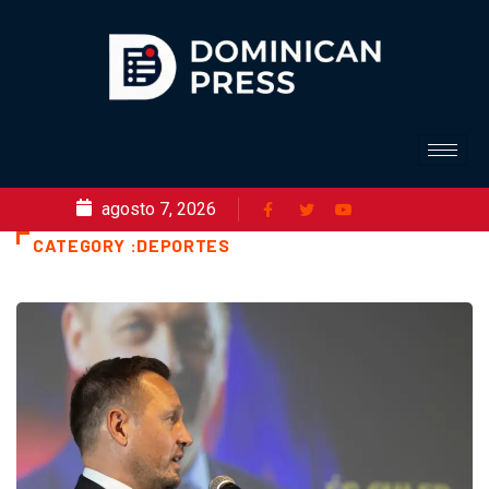
agosto 7, 2026
CATEGORY :DEPORTES