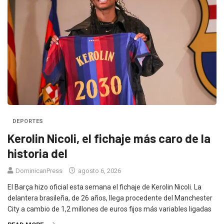
DEPORTES
Kerolin Nicoli, el fichaje más caro de la
historia del
DominicanPress
agosto 6, 2026
El Barça hizo oficial esta semana el fichaje de Kerolin Nicoli. La
delantera brasileña, de 26 años, llega procedente del Manchester
City a cambio de 1,2 millones de euros fijos más variables ligadas