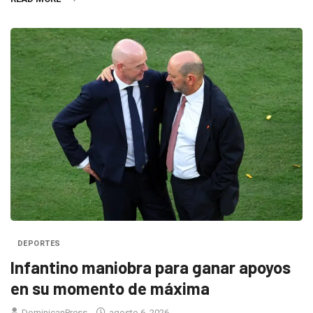
DEPORTES
Infantino maniobra para ganar apoyos
en su momento de máxima
DominicanPress
agosto 6, 2026