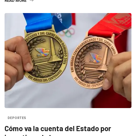
READ MORE
DEPORTES
Cómo va la cuenta del Estado por