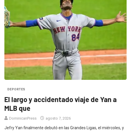
DEPORTES
El largo y accidentado viaje de Yan a
MLB que
DominicanPress
agosto 7, 2026
Jefry Yan finalmente debutó en las Grandes Ligas, el miércoles, y