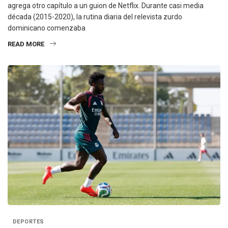
agrega otro capítulo a un guion de Netflix. Durante casi media
década (2015-2020), la rutina diaria del relevista zurdo
dominicano comenzaba
READ MORE
DEPORTES