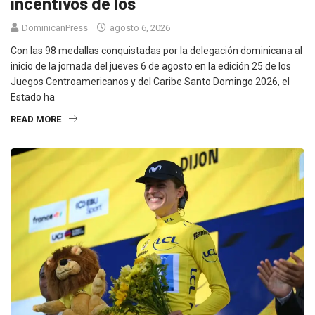
incentivos de los
DominicanPress
agosto 6, 2026
Con las 98 medallas conquistadas por la delegación dominicana al
inicio de la jornada del jueves 6 de agosto en la edición 25 de los
Juegos Centroamericanos y del Caribe Santo Domingo 2026, el
Estado ha
READ MORE