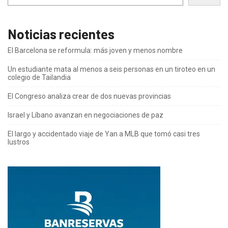
Noticias recientes
El Barcelona se reformula: más joven y menos nombre
Un estudiante mata al menos a seis personas en un tiroteo en un
colegio de Tailandia
El Congreso analiza crear de dos nuevas provincias
Israel y Líbano avanzan en negociaciones de paz
El largo y accidentado viaje de Yan a MLB que tomó casi tres
lustros