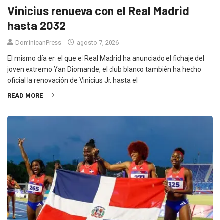
Vinicius renueva con el Real Madrid
hasta 2032
DominicanPress
agosto 7, 2026
El mismo día en el que el Real Madrid ha anunciado el fichaje del
joven extremo Yan Diomande, el club blanco también ha hecho
oficial la renovación de Vinicius Jr. hasta el
READ MORE