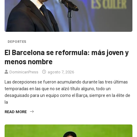
DEPORTES
El Barcelona se reformula: más joven y
menos nombre
DominicanPress
agosto 7, 2026
Las decepciones se fueron acumulando durante las tres últimas
temporadas en las que no se alzó título alguno, todo un
desaguisado para un equipo como el Barça, siempre en la élite de
la
READ MORE